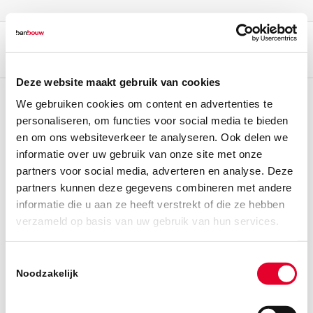
Deze website maakt gebruik van cookies
We gebruiken cookies om content en advertenties te
personaliseren, om functies voor social media te bieden
en om ons websiteverkeer te analyseren. Ook delen we
informatie over uw gebruik van onze site met onze
partners voor social media, adverteren en analyse. Deze
partners kunnen deze gegevens combineren met andere
informatie die u aan ze heeft verstrekt of die ze hebben
verzameld op basis van uw gebruik van hun services.
Toestemmingsselectie
Noodzakelijk