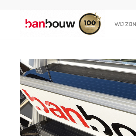
WIJ ZI