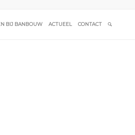
N BIJ BANBOUW
ACTUEEL
CONTACT