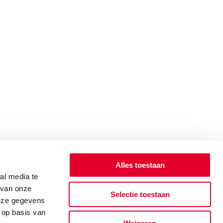
Alles toestaan
al media te
 van onze
Selectie toestaan
deze gegevens
 op basis van