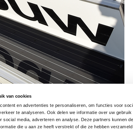
ik van cookies
ontent en advertenties te personaliseren, om functies voor soci
erkeer te analyseren. Ook delen we informatie over uw gebruik
or social media, adverteren en analyse. Deze partners kunnen 
ormatie die u aan ze heeft verstrekt of die ze hebben verzameld