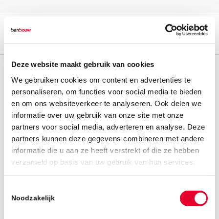
Deze website maakt gebruik van cookies
We gebruiken cookies om content en advertenties te
personaliseren, om functies voor social media te bieden
en om ons websiteverkeer te analyseren. Ook delen we
informatie over uw gebruik van onze site met onze
partners voor social media, adverteren en analyse. Deze
partners kunnen deze gegevens combineren met andere
informatie die u aan ze heeft verstrekt of die ze hebben
verzameld op basis van uw gebruik van hun services.
Toestemmingsselectie
Noodzakelijk