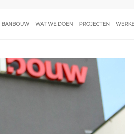
JN BANBOUW
WAT WE DOEN
PROJECTEN
WERKE