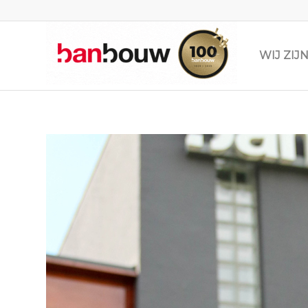
WIJ ZI