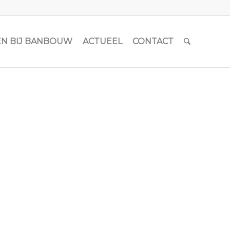
N BIJ BANBOUW
ACTUEEL
CONTACT