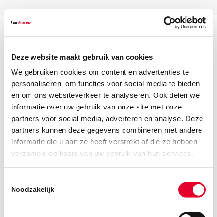
Deze website maakt gebruik van cookies
We gebruiken cookies om content en advertenties te
personaliseren, om functies voor social media te bieden
en om ons websiteverkeer te analyseren. Ook delen we
informatie over uw gebruik van onze site met onze
partners voor social media, adverteren en analyse. Deze
partners kunnen deze gegevens combineren met andere
informatie die u aan ze heeft verstrekt of die ze hebben
verzameld op basis van uw gebruik van hun services.
Toestemmingsselectie
Noodzakelijk