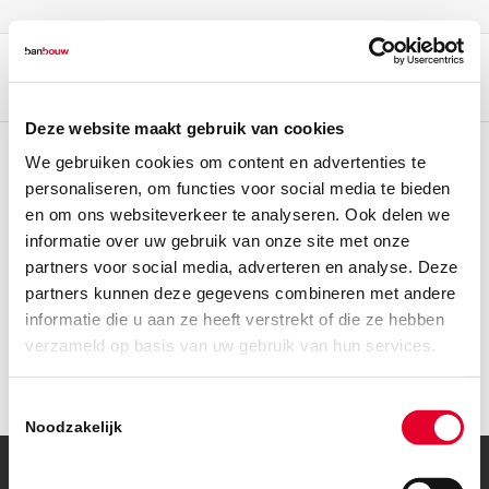
Deze website maakt gebruik van cookies
We gebruiken cookies om content en advertenties te
personaliseren, om functies voor social media te bieden
en om ons websiteverkeer te analyseren. Ook delen we
informatie over uw gebruik van onze site met onze
partners voor social media, adverteren en analyse. Deze
partners kunnen deze gegevens combineren met andere
informatie die u aan ze heeft verstrekt of die ze hebben
verzameld op basis van uw gebruik van hun services.
Toestemmingsselectie
Noodzakelijk