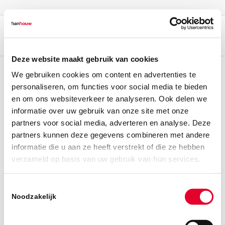
Deze website maakt gebruik van cookies
We gebruiken cookies om content en advertenties te
personaliseren, om functies voor social media te bieden
en om ons websiteverkeer te analyseren. Ook delen we
informatie over uw gebruik van onze site met onze
partners voor social media, adverteren en analyse. Deze
partners kunnen deze gegevens combineren met andere
informatie die u aan ze heeft verstrekt of die ze hebben
verzameld op basis van uw gebruik van hun services.
Toestemmingsselectie
Noodzakelijk