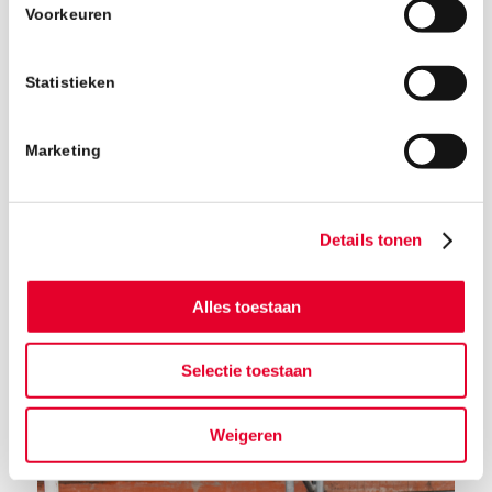
Voorkeuren
Statistieken
Marketing
Details tonen
Alles toestaan
Selectie toestaan
Terug naar het nieuwsoverzicht
Weigeren