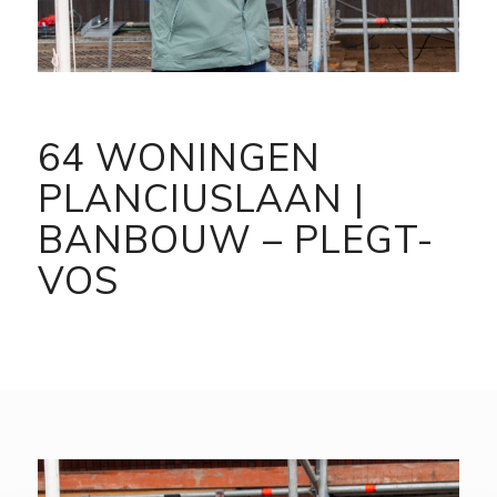
64 WONINGEN
PLANCIUSLAAN |
BANBOUW – PLEGT-
VOS