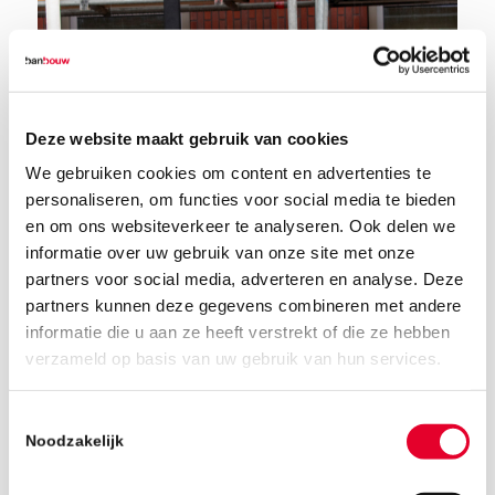
Deze website maakt gebruik van cookies
We gebruiken cookies om content en advertenties te
personaliseren, om functies voor social media te bieden
en om ons websiteverkeer te analyseren. Ook delen we
informatie over uw gebruik van onze site met onze
partners voor social media, adverteren en analyse. Deze
partners kunnen deze gegevens combineren met andere
informatie die u aan ze heeft verstrekt of die ze hebben
verzameld op basis van uw gebruik van hun services.
17 april 2025
Toestemmingsselectie
Noodzakelijk