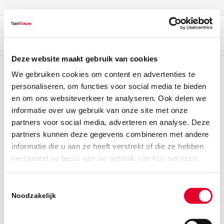
Deze website maakt gebruik van cookies
We gebruiken cookies om content en advertenties te
personaliseren, om functies voor social media te bieden
en om ons websiteverkeer te analyseren. Ook delen we
informatie over uw gebruik van onze site met onze
partners voor social media, adverteren en analyse. Deze
partners kunnen deze gegevens combineren met andere
informatie die u aan ze heeft verstrekt of die ze hebben
verzameld op basis van uw gebruik van hun services.
Toestemmingsselectie
Noodzakelijk