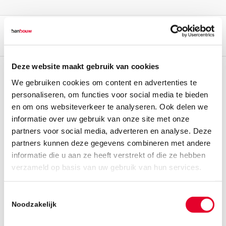
Deze website maakt gebruik van cookies
We gebruiken cookies om content en advertenties te
personaliseren, om functies voor social media te bieden
en om ons websiteverkeer te analyseren. Ook delen we
informatie over uw gebruik van onze site met onze
partners voor social media, adverteren en analyse. Deze
partners kunnen deze gegevens combineren met andere
informatie die u aan ze heeft verstrekt of die ze hebben
verzameld op basis van uw gebruik van hun services.
Toestemmingsselectie
Noodzakelijk