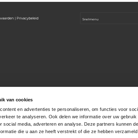
rwaarden
|
Privacybeleid
ik van cookies
ontent en advertenties te personaliseren, om functies voor soci
erkeer te analyseren. Ook delen we informatie over uw gebruik
or social media, adverteren en analyse. Deze partners kunnen 
ormatie die u aan ze heeft verstrekt of die ze hebben verzameld