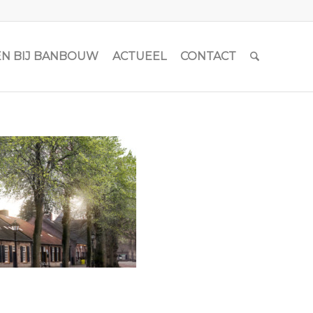
N BIJ BANBOUW
ACTUEEL
CONTACT