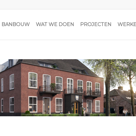
JN BANBOUW
WAT WE DOEN
PROJECTEN
WERKE