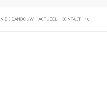
N BIJ BANBOUW
ACTUEEL
CONTACT