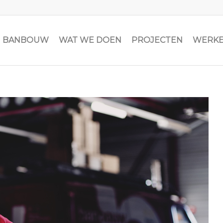
JN BANBOUW
WAT WE DOEN
PROJECTEN
WERKE