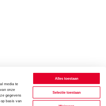
Alles toestaan
al media te
 van onze
Selectie toestaan
deze gegevens
 op basis van