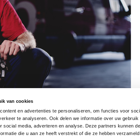
ik van cookies
ontent en advertenties te personaliseren, om functies voor soci
erkeer te analyseren. Ook delen we informatie over uw gebruik
or social media, adverteren en analyse. Deze partners kunnen 
ormatie die u aan ze heeft verstrekt of die ze hebben verzameld