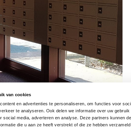
ik van cookies
ontent en advertenties te personaliseren, om functies voor soci
erkeer te analyseren. Ook delen we informatie over uw gebruik
or social media, adverteren en analyse. Deze partners kunnen 
ormatie die u aan ze heeft verstrekt of die ze hebben verzameld