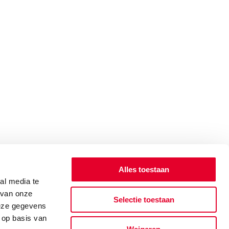
Alles toestaan
al media te
 van onze
Selectie toestaan
deze gegevens
 op basis van