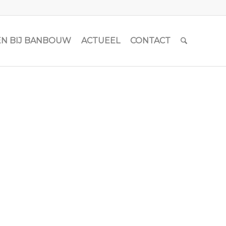
N BIJ BANBOUW
ACTUEEL
CONTACT