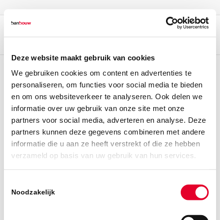
Deze website maakt gebruik van cookies
We gebruiken cookies om content en advertenties te
personaliseren, om functies voor social media te bieden
en om ons websiteverkeer te analyseren. Ook delen we
informatie over uw gebruik van onze site met onze
partners voor social media, adverteren en analyse. Deze
partners kunnen deze gegevens combineren met andere
informatie die u aan ze heeft verstrekt of die ze hebben
verzameld op basis van uw gebruik van hun services.
Toestemmingsselectie
Noodzakelijk