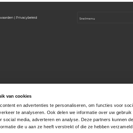
rwaarden
|
Privacybeleid
ik van cookies
ontent en advertenties te personaliseren, om functies voor soci
erkeer te analyseren. Ook delen we informatie over uw gebruik
or social media, adverteren en analyse. Deze partners kunnen 
ormatie die u aan ze heeft verstrekt of die ze hebben verzameld