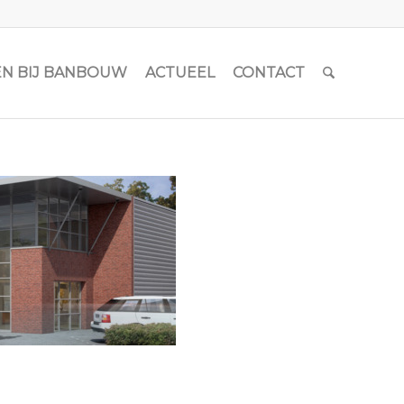
N BIJ BANBOUW
ACTUEEL
CONTACT