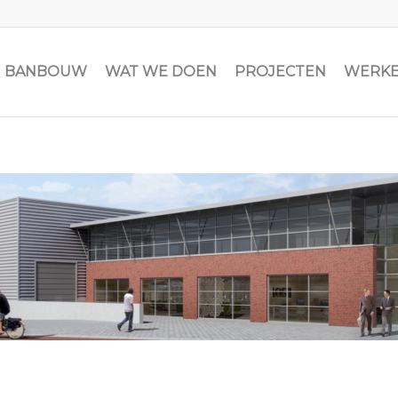
JN BANBOUW
WAT WE DOEN
PROJECTEN
WERKE