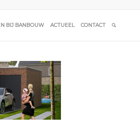
N BIJ BANBOUW
ACTUEEL
CONTACT