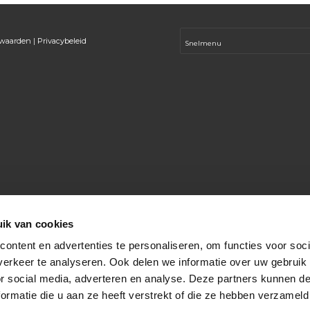
rwaarden
|
Privacybeleid
ik van cookies
ontent en advertenties te personaliseren, om functies voor soci
erkeer te analyseren. Ook delen we informatie over uw gebruik
or social media, adverteren en analyse. Deze partners kunnen 
ormatie die u aan ze heeft verstrekt of die ze hebben verzameld