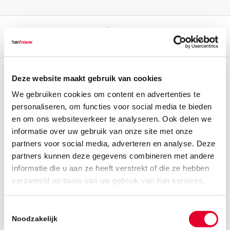
Deze website maakt gebruik van cookies
We gebruiken cookies om content en advertenties te
personaliseren, om functies voor social media te bieden
en om ons websiteverkeer te analyseren. Ook delen we
informatie over uw gebruik van onze site met onze
partners voor social media, adverteren en analyse. Deze
partners kunnen deze gegevens combineren met andere
informatie die u aan ze heeft verstrekt of die ze hebben
verzameld op basis van uw gebruik van hun services.
Toestemmingsselectie
Noodzakelijk