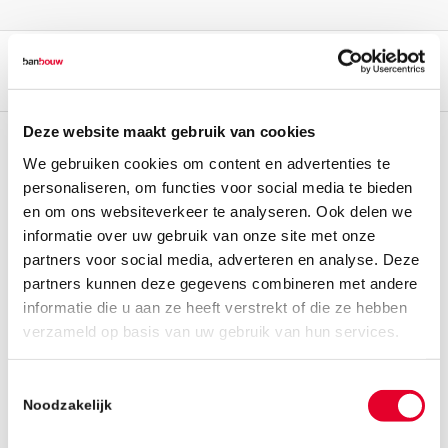
Deze website maakt gebruik van cookies
We gebruiken cookies om content en advertenties te
personaliseren, om functies voor social media te bieden
en om ons websiteverkeer te analyseren. Ook delen we
informatie over uw gebruik van onze site met onze
partners voor social media, adverteren en analyse. Deze
partners kunnen deze gegevens combineren met andere
informatie die u aan ze heeft verstrekt of die ze hebben
verzameld op basis van uw gebruik van hun services.
Toestemmingsselectie
Noodzakelijk