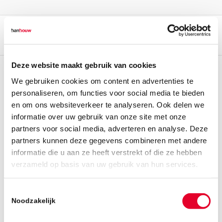
Deze website maakt gebruik van cookies
We gebruiken cookies om content en advertenties te
personaliseren, om functies voor social media te bieden
en om ons websiteverkeer te analyseren. Ook delen we
informatie over uw gebruik van onze site met onze
partners voor social media, adverteren en analyse. Deze
partners kunnen deze gegevens combineren met andere
informatie die u aan ze heeft verstrekt of die ze hebben
verzameld op basis van uw gebruik van hun services.
Toestemmingsselectie
Noodzakelijk