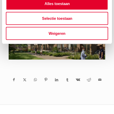
Alles toestaan
Selectie toestaan
Weigeren