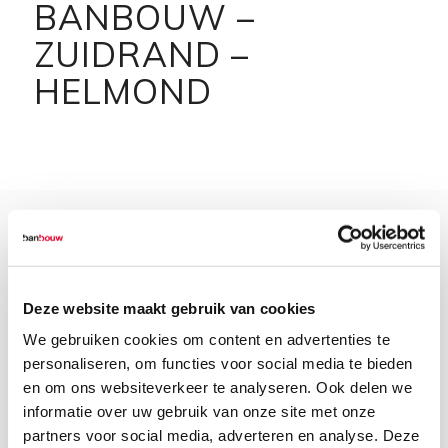
BANBOUW –
ZUIDRAND –
HELMOND
Deze website maakt gebruik van cookies
We gebruiken cookies om content en advertenties te
personaliseren, om functies voor social media te bieden
en om ons websiteverkeer te analyseren. Ook delen we
informatie over uw gebruik van onze site met onze
partners voor social media, adverteren en analyse. Deze