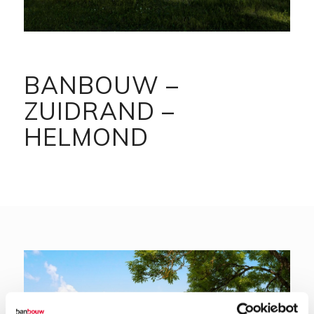
BANBOUW –
ZUIDRAND –
HELMOND