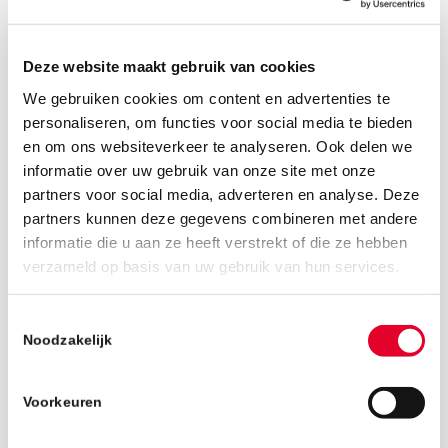
Deze website maakt gebruik van cookies
We gebruiken cookies om content en advertenties te
personaliseren, om functies voor social media te bieden
en om ons websiteverkeer te analyseren. Ook delen we
informatie over uw gebruik van onze site met onze
partners voor social media, adverteren en analyse. Deze
partners kunnen deze gegevens combineren met andere
informatie die u aan ze heeft verstrekt of die ze hebben
verzameld op basis van uw gebruik van hun services.
14 januari 2025
Toestemmingsselectie
Noodzakelijk
Voorkeuren