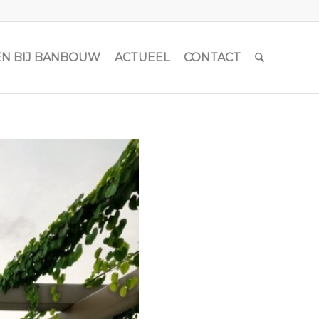
N BIJ BANBOUW
ACTUEEL
CONTACT