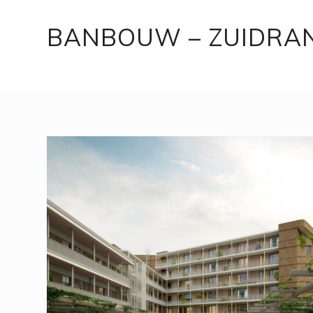
BANBOUW – ZUIDRA