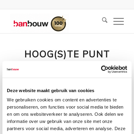
HOOG(S)TE PUNT
PARC FONTAINE
BEREIKT!
Deze website maakt gebruik van cookies
We gebruiken cookies om content en advertenties te
personaliseren, om functies voor social media te bieden
Lees meer
en om ons websiteverkeer te analyseren. Ook delen we
informatie over uw gebruik van onze site met onze
partners voor social media, adverteren en analyse. Deze