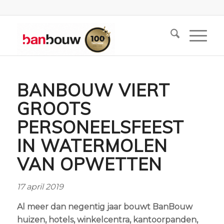
BANBOUW VIERT
GROOTS
PERSONEELSFEEST
IN WATERMOLEN
VAN OPWETTEN
17 april 2019
Al meer dan negentig jaar bouwt BanBouw
huizen, hotels, winkelcentra, kantoorpanden,