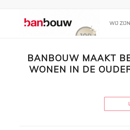
WIJ ZI
BANBOUW MAAKT BE
WONEN IN DE OUDE