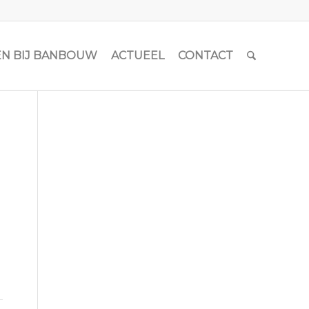
N BIJ BANBOUW
ACTUEEL
CONTACT