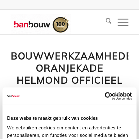
BOUWWERKZAAMHEDE
ORANJEKADE
HELMOND OFFICIEEL
VAN START!
Deze website maakt gebruik van cookies
We gebruiken cookies om content en advertenties te
Lees meer
personaliseren, om functies voor social media te bieden