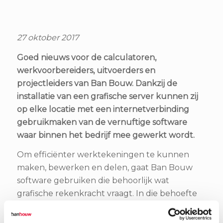
27 oktober 2017
Goed nieuws voor de calculatoren,
werkvoorbereiders, uitvoerders en
projectleiders van Ban Bouw. Dankzij de
installatie van een grafische server kunnen zij
op elke locatie met een internetverbinding
gebruikmaken van de vernuftige software
waar binnen het bedrijf mee gewerkt wordt.
Om efficiënter werktekeningen te kunnen
maken, bewerken en delen, gaat Ban Bouw
software gebruiken die behoorlijk wat
grafische rekenkracht vraagt. In die behoefte
voorziet de bouw en installatie van een
zogeheten VDI-server; vergelijkbaar met een