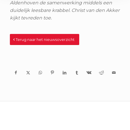
Aldenhoven de samenwerking middels een
duidelijk leesbare krabbel. Christ van den Akker
kijkt tevreden toe.
Terug naar het nieuwsoverzicht