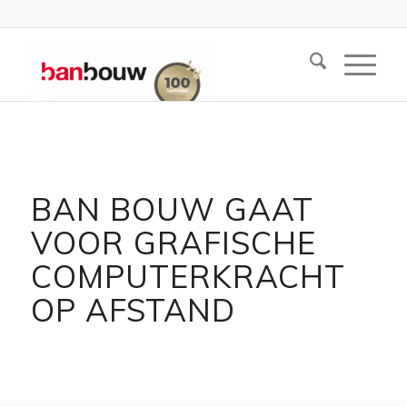
BAN BOUW GAAT
VOOR GRAFISCHE
COMPUTERKRACHT
OP AFSTAND