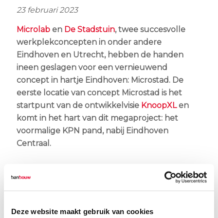
23 februari 2023
Microlab
en
De Stadstuin
, twee succesvolle
werkplekconcepten in onder andere
Eindhoven en Utrecht, hebben de handen
ineen geslagen voor een vernieuwend
concept in hartje Eindhoven: Microstad. De
eerste locatie van concept Microstad is het
startpunt van de ontwikkelvisie
KnoopXL
en
komt in het hart van dit megaproject: het
voormalige KPN pand, nabij Eindhoven
Centraal.
Deze website maakt gebruik van cookies