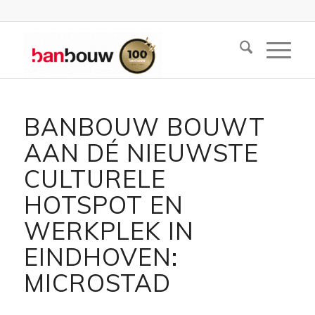
BANBOUW BOUWT
AAN DÉ NIEUWSTE
CULTURELE
HOTSPOT EN
WERKPLEK IN
EINDHOVEN:
MICROSTAD