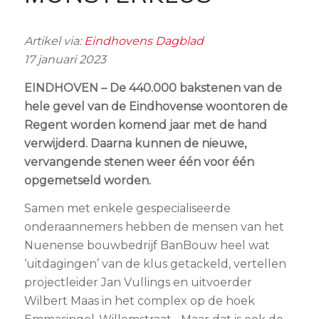
Artikel via:
Eindhovens Dagblad
17 januari 2023
EINDHOVEN – De 440.000 bakstenen van de
hele gevel van de Eindhovense woontoren de
Regent worden komend jaar met de hand
verwijderd. Daarna kunnen de nieuwe,
vervangende stenen weer één voor één
opgemetseld worden.
Samen met enkele gespecialiseerde
onderaannemers hebben de mensen van het
Nuenense bouwbedrijf BanBouw heel wat
‘uitdagingen’ van de klus getackeld, vertellen
projectleider Jan Vullings en uitvoerder
Wilbert Maas in het complex op de hoek