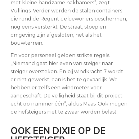
met kleine handzame hakhamers”, zegt
Vullings. Verder worden de stalen containers
die rond de Regent de bewoners beschermen,
nog eens versterkt. De straat, stoep en
omgeving zijn afgesloten, net als het
bouwterrein.
En voor personeel gelden strikte regels.
,,Niemand gaat hier even van steiger naar
steiger oversteken. En bij windkracht 7 wordt
er niet gewerkt, dan is het te gevaarlijk. We
hebben er zelfs een windmeter voor
aangeschaft. De veiligheid staat bij dit project
echt op nummer één”, aldus Maas. Ook mogen
de hefsteigers niet te zwaar worden belast.
OOK EEN DIXIE OP DE