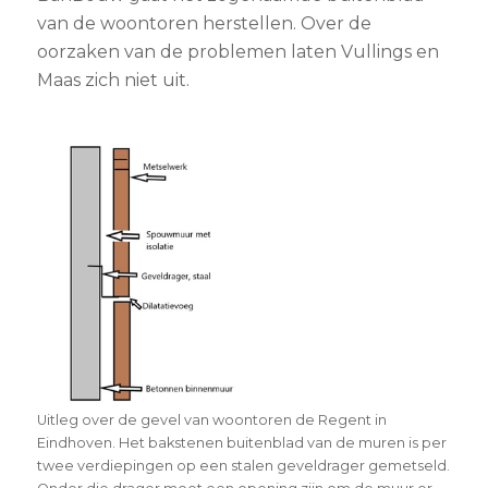
van de woontoren herstellen. Over de
oorzaken van de problemen laten Vullings en
Maas zich niet uit.
Uitleg over de gevel van woontoren de Regent in
Eindhoven. Het bakstenen buitenblad van de muren is per
twee verdiepingen op een stalen geveldrager gemetseld.