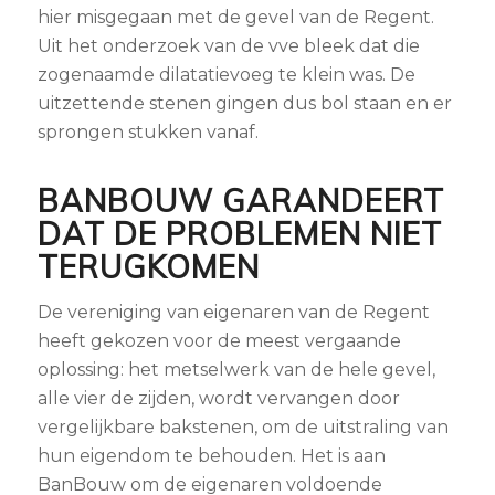
hier misgegaan met de gevel van de Regent.
Uit het onderzoek van de vve bleek dat die
zogenaamde dilatatievoeg te klein was. De
uitzettende stenen gingen dus bol staan en er
sprongen stukken vanaf.
BANBOUW GARANDEERT
DAT DE PROBLEMEN NIET
TERUGKOMEN
De vereniging van eigenaren van de Regent
heeft gekozen voor de meest vergaande
oplossing: het metselwerk van de hele gevel,
alle vier de zijden, wordt vervangen door
vergelijkbare bakstenen, om de uitstraling van
hun eigendom te behouden. Het is aan
BanBouw om de eigenaren voldoende