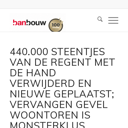
440.000 STEENTJES
VAN DE REGENT MET
DE HAND
VERWIJDERD EN
NIEUWE GEPLAATST;
VERVANGEN GEVEL
WOONTOREN IS
MONSTERKLUS