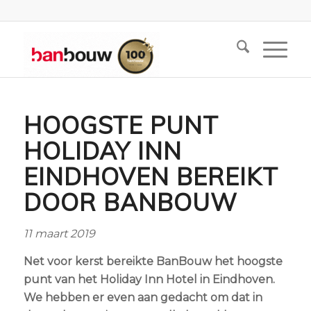
HOOGSTE PUNT
HOLIDAY INN
EINDHOVEN BEREIKT
DOOR BANBOUW
11 maart 2019
Net voor kerst bereikte BanBouw het hoogste
punt van het Holiday Inn Hotel in Eindhoven.
We hebben er even aan gedacht om dat in