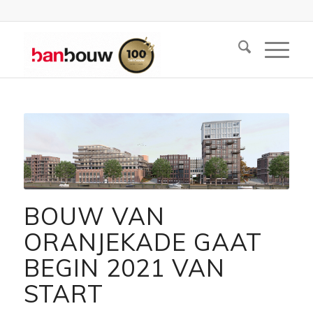
BOUW VAN
ORANJEKADE GAAT
BEGIN 2021 VAN
START