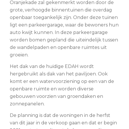
Oranjekade zal gekenmerkt worden door de
grote, verhoogde binnentuinen die overdag
openbaar toegankelijk zijn. Onder deze tuinen
ligt een parkeergarage, waar de bewoners hun
auto kwijt kunnen. In deze parkeergarage
worden bomen gepland die uiteindelijk tussen
de wandelpaden en openbare ruimtes uit
groeien.
Het dak van de huidige EDAH wordt
hergebruikt als dak van het paviljoen. Ook
komt er een watervoorziening op een van de
openbare ruimte en worden diverse
gebouwen voorzien van groendaken en
zonnepanelen.
De planning is dat de woningen in de herfst
van dit jaar in de verkoop gaan en dat er begin