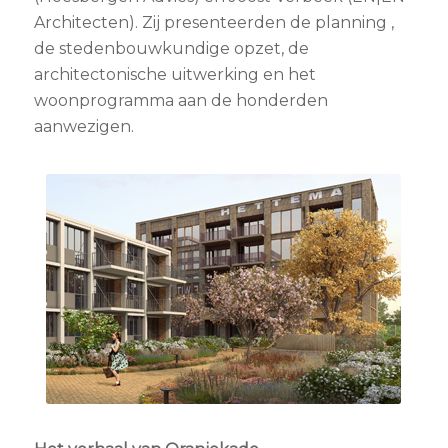
Architecten). Zij presenteerden de planning ,
de stedenbouwkundige opzet, de
architectonische uitwerking en het
woonprogramma aan de honderden
aanwezigen.