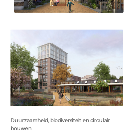
Duurzaamheid, biodiversiteit en circulair
bouwen