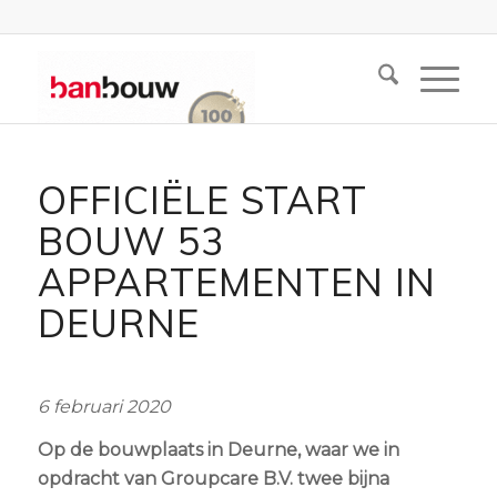
OFFICIËLE START
BOUW 53
APPARTEMENTEN IN
DEURNE
6 februari 2020
Op de bouwplaats in Deurne, waar we in
opdracht van Groupcare B.V. twee bijna