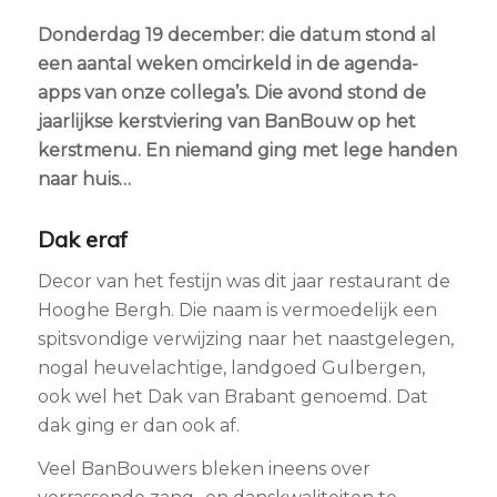
Donderdag 19 december: die datum stond al
een aantal weken omcirkeld in de agenda-
apps van onze collega’s. Die avond stond de
jaarlijkse kerstviering van BanBouw op het
kerstmenu. En niemand ging met lege handen
naar huis…
Dak eraf
Decor van het festijn was dit jaar restaurant de
Hooghe Bergh. Die naam is vermoedelijk een
spitsvondige verwijzing naar het naastgelegen,
nogal heuvelachtige, landgoed Gulbergen,
ook wel het Dak van Brabant genoemd. Dat
dak ging er dan ook af.
Veel BanBouwers bleken ineens over