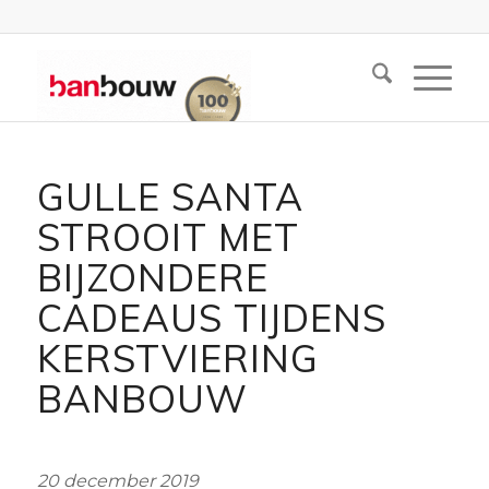
GULLE SANTA
STROOIT MET
BIJZONDERE
CADEAUS TIJDENS
KERSTVIERING
BANBOUW
20 december 2019