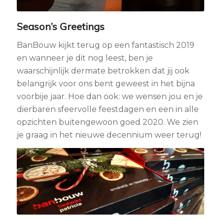
Season’s Greetings
BanBouw kijkt terug op een fantastisch 2019
en wanneer je dit nog leest, ben je
waarschijnlijk dermate betrokken dat jij ook
belangrijk voor ons bent geweest in het bijna
voorbije jaar. Hoe dan ook: we wensen jou en je
dierbaren sfeervolle feestdagen en een in alle
opzichten buitengewoon goed 2020. We zien
je graag in het nieuwe decennium weer terug!