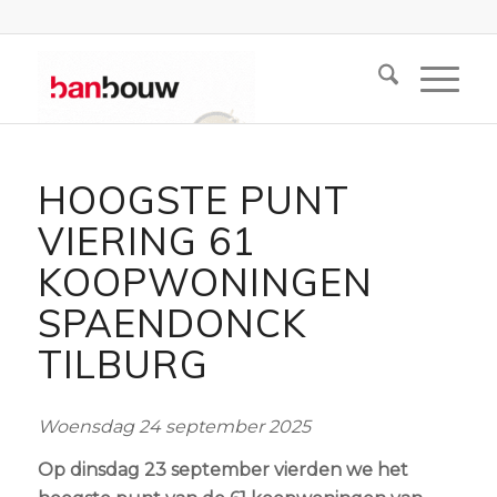
HOOGSTE PUNT
VIERING 61
KOOPWONINGEN
SPAENDONCK
TILBURG
Woensdag 24 september 2025
Op dinsdag 23 september vierden we het