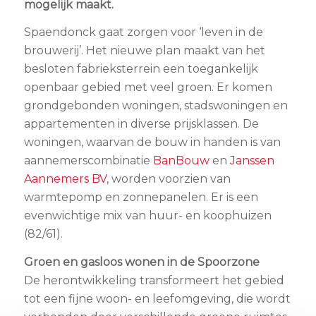
mogelijk maakt.
Spaendonck gaat zorgen voor ‘leven in de
brouwerij’. Het nieuwe plan maakt van het
besloten fabrieksterrein een toegankelijk
openbaar gebied met veel groen. Er komen
grondgebonden woningen, stadswoningen en
appartementen in diverse prijsklassen. De
woningen, waarvan de bouw in handen is van
aannemerscombinatie
BanBouw
en
Janssen
Aannemers BV
, worden voorzien van
warmtepomp en zonnepanelen. Er is een
evenwichtige mix van huur- en koophuizen
(82/61).
Groen en gasloos wonen in de Spoorzone
De herontwikkeling transformeert het gebied
tot een fijne woon- en leefomgeving, die wordt