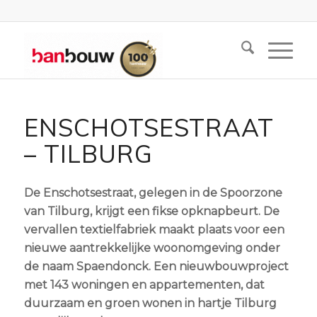
ENSCHOTSESTRAAT
– TILBURG
De Enschotsestraat, gelegen in de Spoorzone
van Tilburg, krijgt een fikse opknapbeurt. De
vervallen textielfabriek maakt plaats voor een
nieuwe aantrekkelijke woonomgeving onder
de naam Spaendonck. Een nieuwbouwproject
met 143 woningen en appartementen, dat
duurzaam en groen wonen in hartje Tilburg