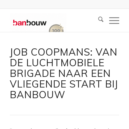
JOB COOPMANS: VAN
DE LUCHTMOBIELE
BRIGADE NAAR EEN
VLIEGENDE START BIJ
BANBOUW