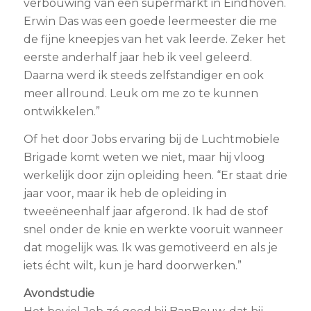
verbouwing van een supermarkt in Eindhoven.
Erwin Das was een goede leermeester die me
de fijne kneepjes van het vak leerde. Zeker het
eerste anderhalf jaar heb ik veel geleerd.
Daarna werd ik steeds zelfstandiger en ook
meer allround. Leuk om me zo te kunnen
ontwikkelen.”
Of het door Jobs ervaring bij de Luchtmobiele
Brigade komt weten we niet, maar hij vloog
werkelijk door zijn opleiding heen. “Er staat drie
jaar voor, maar ik heb de opleiding in
tweeëneenhalf jaar afgerond. Ik had de stof
snel onder de knie en werkte vooruit wanneer
dat mogelijk was. Ik was gemotiveerd en als je
iets écht wilt, kun je hard doorwerken.”
Avondstudie