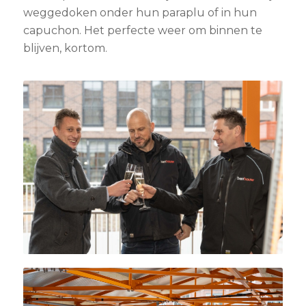
weggedoken onder hun paraplu of in hun
capuchon. Het perfecte weer om binnen te
blijven, kortom.