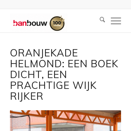
ORANJEKADE
HELMOND: EEN BOEK
DICHT, EEN
PRACHTIGE WIJK
RIJKER