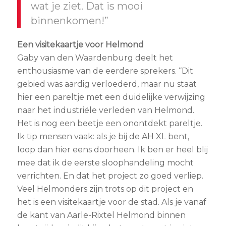
wat je ziet. Dat is mooi
binnenkomen!”
Een visitekaartje voor Helmond
Gaby van den Waardenburg deelt het
enthousiasme van de eerdere sprekers. “Dit
gebied was aardig verloederd, maar nu staat
hier een pareltje met een duidelijke verwijzing
naar het industriële verleden van Helmond.
Het is nog een beetje een onontdekt pareltje.
Ik tip mensen vaak: als je bij de AH XL bent,
loop dan hier eens doorheen. Ik ben er heel blij
mee dat ik de eerste sloophandeling mocht
verrichten. En dat het project zo goed verliep.
Veel Helmonders zijn trots op dit project en
het is een visitekaartje voor de stad. Als je vanaf
de kant van Aarle-Rixtel Helmond binnen