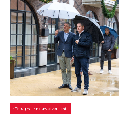
Terug naar nieuwsoverzicht