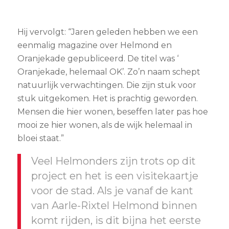
Hij vervolgt: “Jaren geleden hebben we een
eenmalig magazine over Helmond en
Oranjekade gepubliceerd. De titel was ‘
Oranjekade, helemaal OK’. Zo’n naam schept
natuurlijk verwachtingen. Die zijn stuk voor
stuk uitgekomen. Het is prachtig geworden.
Mensen die hier wonen, beseffen later pas hoe
mooi ze hier wonen, als de wijk helemaal in
bloei staat.”
Veel Helmonders zijn trots op dit
project en het is een visitekaartje
voor de stad. Als je vanaf de kant
van Aarle-Rixtel Helmond binnen
komt rijden, is dit bijna het eerste