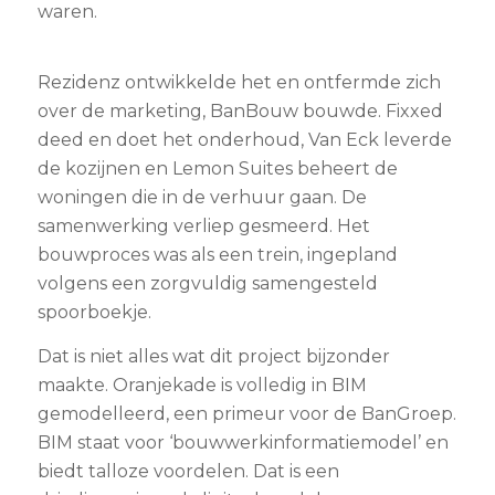
waren.
Rezidenz ontwikkelde het en ontfermde zich
over de marketing, BanBouw bouwde. Fixxed
deed en doet het onderhoud, Van Eck leverde
de kozijnen en Lemon Suites beheert de
woningen die in de verhuur gaan. De
samenwerking verliep gesmeerd. Het
bouwproces was als een trein, ingepland
volgens een zorgvuldig samengesteld
spoorboekje.
Dat is niet alles wat dit project bijzonder
maakte. Oranjekade is volledig in BIM
gemodelleerd, een primeur voor de BanGroep.
BIM staat voor ‘bouwwerkinformatiemodel’ en
biedt talloze voordelen. Dat is een