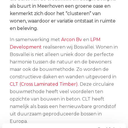
als buurt in Meerhoven een groene oase en
kenmerkt zich door het “clusteren” van
wonen, waardoor er variatie ontstaat in ruimte
en beleving.
In samenwerking met
Arcon Bv
en
LPM
Development
realiseren wij Bosvallei. Wonen in
Bosvallei is niet alleen uniek door de perfecte
harmonie tussen de natuur en de bewoners
maar ook de bouwmethode. Zo worden de
constructieve daken en wanden uitgevoerd in
CLT (Cross Laminated Timber)
. Deze circulaire
bouwmethode heeft veel voordelen ten
opzichte van bouwen in beton. CLT heeft
namelijk als basis een hernieuwbare grondstof
uit duurzaam geproduceerde bossen in
Europa.