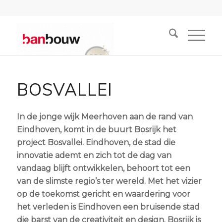
BOSVALLEI
In de jonge wijk Meerhoven aan de rand van
Eindhoven, komt in de buurt Bosrijk het
project Bosvallei. Eindhoven, de stad die
innovatie ademt en zich tot de dag van
vandaag blijft ontwikkelen, behoort tot een
van de slimste regio’s ter wereld. Met het vizier
op de toekomst gericht en waardering voor
het verleden is Eindhoven een bruisende stad
die barst van de creativiteit en design. Bosrijk is