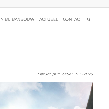
N BIJ BANBOUW
ACTUEEL
CONTACT
Datum publicatie: 17-10-2025