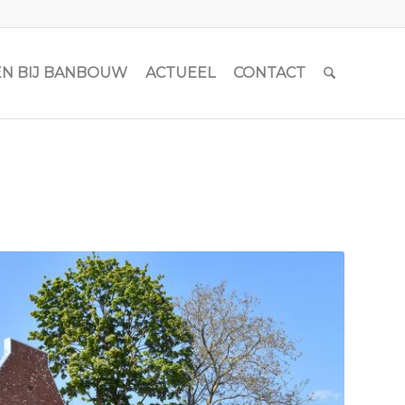
N BIJ BANBOUW
ACTUEEL
CONTACT