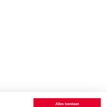
Alles toestaan