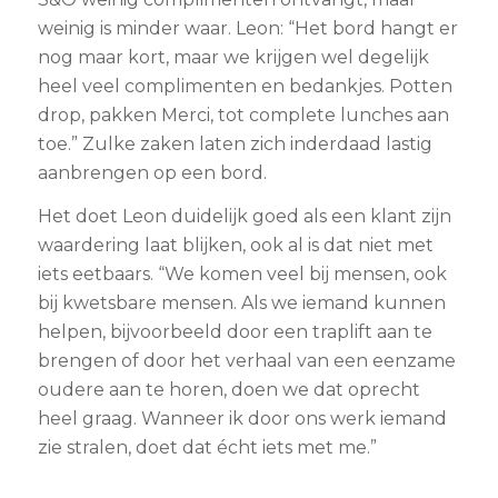
weinig is minder waar. Leon: “Het bord hangt er
nog maar kort, maar we krijgen wel degelijk
heel veel complimenten en bedankjes. Potten
drop, pakken Merci, tot complete lunches aan
toe.” Zulke zaken laten zich inderdaad lastig
aanbrengen op een bord.
Het doet Leon duidelijk goed als een klant zijn
waardering laat blijken, ook al is dat niet met
iets eetbaars. “We komen veel bij mensen, ook
bij kwetsbare mensen. Als we iemand kunnen
helpen, bijvoorbeeld door een traplift aan te
brengen of door het verhaal van een eenzame
oudere aan te horen, doen we dat oprecht
heel graag. Wanneer ik door ons werk iemand
zie stralen, doet dat écht iets met me.”