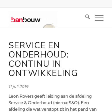
SERVICE EN
ONDERHOUD:
CONTINU IN
ONTWIKKELING
11 juli 2019
Leon Rovers geeft leiding aan de afdeling
Service & Onderhoud (hierna: S&O). Een
afdeling die wat verstopt zit in het pand van