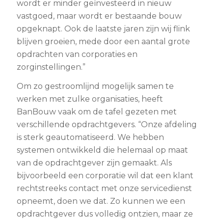
wordt er minder geïnvesteerd in nieuw
vastgoed, maar wordt er bestaande bouw
opgeknapt. Ook de laatste jaren zijn wij flink
blijven groeien, mede door een aantal grote
opdrachten van corporaties en
zorginstellingen.”
Om zo gestroomlijnd mogelijk samen te
werken met zulke organisaties, heeft
BanBouw vaak om de tafel gezeten met
verschillende opdrachtgevers. “Onze afdeling
is sterk geautomatiseerd. We hebben
systemen ontwikkeld die helemaal op maat
van de opdrachtgever zijn gemaakt. Als
bijvoorbeeld een corporatie wil dat een klant
rechtstreeks contact met onze servicedienst
opneemt, doen we dat. Zo kunnen we een
opdrachtgever dus volledig ontzien, maar ze