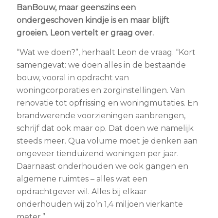
BanBouw, maar geenszins een
ondergeschoven kindje is en maar blijft
groeien. Leon vertelt er graag over.
“Wat we doen?”, herhaalt Leon de vraag. “Kort
samengevat: we doen alles in de bestaande
bouw, vooral in opdracht van
woningcorporaties en zorginstellingen. Van
renovatie tot opfrissing en woningmutaties. En
brandwerende voorzieningen aanbrengen,
schrijf dat ook maar op. Dat doen we namelijk
steeds meer. Qua volume moet je denken aan
ongeveer tienduizend woningen per jaar.
Daarnaast onderhouden we ook gangen en
algemene ruimtes – alles wat een
opdrachtgever wil. Alles bij elkaar
onderhouden wij zo’n 1,4 miljoen vierkante
meter.”