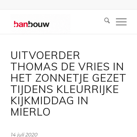
UITVOERDER
THOMAS DE VRIES IN
HET ZONNETJE GEZET
TIJDENS KLEURRIJKE
KIJKMIDDAG IN
MIERLO
14 juli 2020