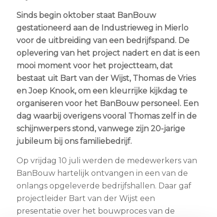
Sinds begin oktober staat BanBouw
gestationeerd aan de Industrieweg in Mierlo
voor de uitbreiding van een bedrijfspand. De
oplevering van het project nadert en dat is een
mooi moment voor het projectteam, dat
bestaat uit Bart van der Wijst, Thomas de Vries
en Joep Knook, om een kleurrijke kijkdag te
organiseren voor het BanBouw personeel. Een
dag waarbij overigens vooral Thomas zelf in de
schijnwerpers stond, vanwege zijn 20-jarige
jubileum bij ons familiebedrijf.
Op vrijdag 10 juli werden de medewerkers van
BanBouw hartelijk ontvangen in een van de
onlangs opgeleverde bedrijfshallen. Daar gaf
projectleider Bart van der Wijst een
presentatie over het bouwproces van de