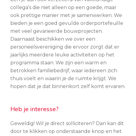
collega’s die niet alleen op een goede, maar
ook prettige manier met je samenwerken. We
bieden je een goed gevulde orderportefeuille
met veel gevarieerde bouwprojecten.
Daarnaast beschikken we over een
personeelsvereniging die ervoor zorgt dat er
jaarlijks meerdere leuke activiteiten op het
programma staan. We zijn een warm en
betrokken familiebedrijf, waar iedereen zich
thuis voelt en waarin je de ruimte krijgt. We
hopen dat je dat binnenkort zelf komt ervaren.
Heb je interesse?
Geweldig! Wil je direct solliciteren? Dan kan dit
door te klikken op onderstaande knop en het