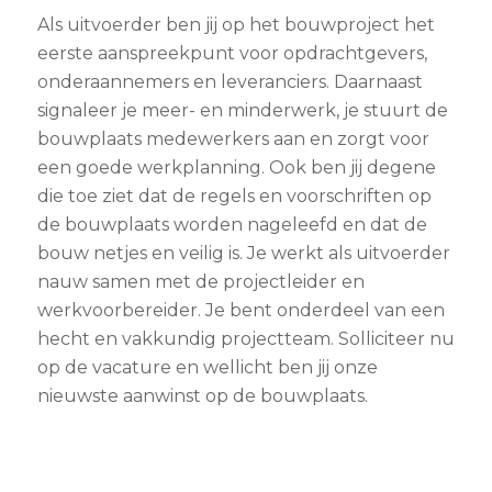
Als uitvoerder ben jij op het bouwproject het
eerste aanspreekpunt voor opdrachtgevers,
onderaannemers en leveranciers. Daarnaast
signaleer je meer- en minderwerk, je stuurt de
bouwplaats medewerkers aan en zorgt voor
een goede werkplanning. Ook ben jij degene
die toe ziet dat de regels en voorschriften op
de bouwplaats worden nageleefd en dat de
bouw netjes en veilig is. Je werkt als uitvoerder
nauw samen met de projectleider en
werkvoorbereider. Je bent onderdeel van een
hecht en vakkundig projectteam. Solliciteer nu
op de vacature en wellicht ben jij onze
nieuwste aanwinst op de bouwplaats.