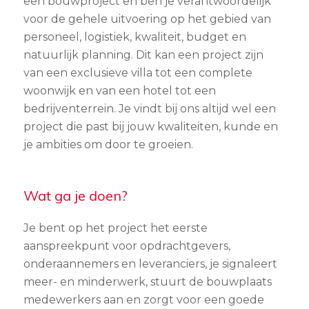
een bouwproject en ben je verantwoordelijk
voor de gehele uitvoering op het gebied van
personeel, logistiek, kwaliteit, budget en
natuurlijk planning. Dit kan een project zijn
van een exclusieve villa tot een complete
woonwijk en van een hotel tot een
bedrijventerrein. Je vindt bij ons altijd wel een
project die past bij jouw kwaliteiten, kunde en
je ambities om door te groeien.
Wat ga je doen?
Je bent op het project het eerste
aanspreekpunt voor opdrachtgevers,
onderaannemers en leveranciers, je signaleert
meer- en minderwerk, stuurt de bouwplaats
medewerkers aan en zorgt voor een goede