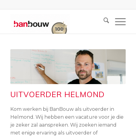
UITVOERDER HELMOND
Kom werken bij BanBouw als uitvoerder in
Helmond. Wij hebben een vacature voor je die
je zeker zal aanspreken. Wij zoeken iemand
met enige ervaring als uitvoerder of