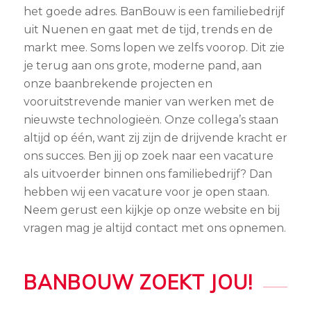
het goede adres. BanBouw is een familiebedrijf
uit Nuenen en gaat met de tijd, trends en de
markt mee. Soms lopen we zelfs voorop. Dit zie
je terug aan ons grote, moderne pand, aan
onze baanbrekende projecten en
vooruitstrevende manier van werken met de
nieuwste technologieën. Onze collega’s staan
altijd op één, want zij zijn de drijvende kracht er
ons succes. Ben jij op zoek naar een vacature
als uitvoerder binnen ons familiebedrijf? Dan
hebben wij een vacature voor je open staan.
Neem gerust een kijkje op onze website en bij
vragen mag je altijd contact met ons opnemen.
BANBOUW ZOEKT JOU!