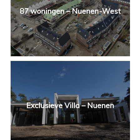
87 woningen – Nuenen-West
Exclusieve Villa – Nuenen