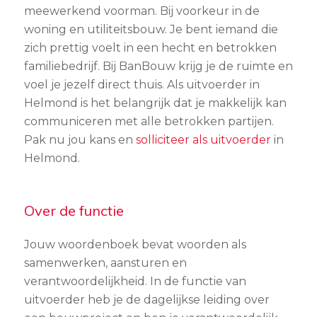
meewerkend voorman. Bij voorkeur in de
woning en utiliteitsbouw. Je bent iemand die
zich prettig voelt in een hecht en betrokken
familiebedrijf. Bij BanBouw krijg je de ruimte en
voel je jezelf direct thuis. Als uitvoerder in
Helmond is het belangrijk dat je makkelijk kan
communiceren met alle betrokken partijen.
Pak nu jou kans en
solliciteer als uitvoerder
in
Helmond.
Over de functie
Jouw woordenboek bevat woorden als
samenwerken, aansturen en
verantwoordelijkheid. In de functie van
uitvoerder heb je de dagelijkse leiding over