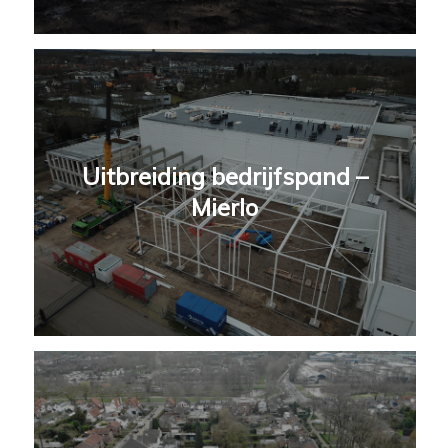
Uitbreiding bedrijfspand –
Mierlo