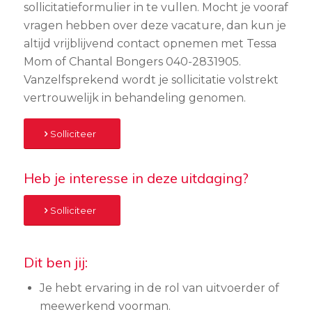
sollicitatieformulier in te vullen. Mocht je vooraf
vragen hebben over deze vacature, dan kun je
altijd vrijblijvend contact opnemen met Tessa
Mom of Chantal Bongers 040-2831905.
Vanzelfsprekend wordt je sollicitatie volstrekt
vertrouwelijk in behandeling genomen.
Solliciteer
Heb je interesse in deze uitdaging?
Solliciteer
Dit ben jij:
Je hebt ervaring in de rol van uitvoerder of
meewerkend voorman.