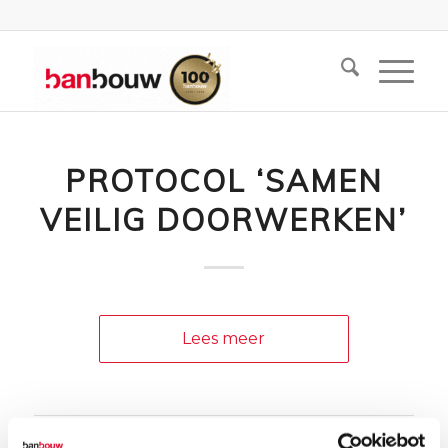
PROTOCOL ‘SAMEN
VEILIG DOORWERKEN’
Lees meer
31 MAART 2020