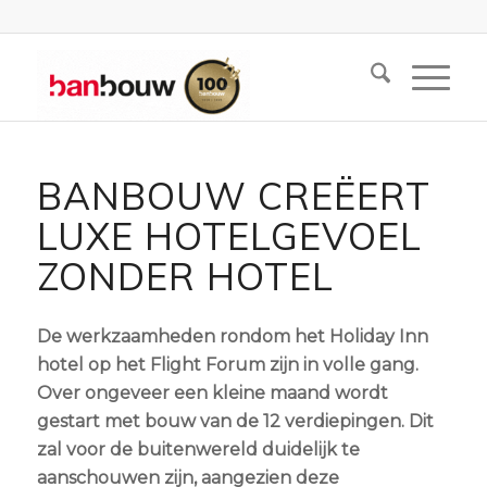
BANBOUW CREËERT
LUXE HOTELGEVOEL
ZONDER HOTEL
De werkzaamheden rondom het Holiday Inn
hotel op het Flight Forum zijn in volle gang.
Over ongeveer een kleine maand wordt
gestart met bouw van de 12 verdiepingen. Dit
zal voor de buitenwereld duidelijk te
aanschouwen zijn, aangezien deze