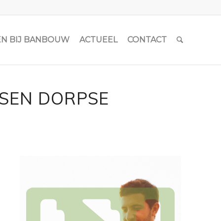
N BIJ BANBOUW
ACTUEEL
CONTACT
SSEN DORPSE