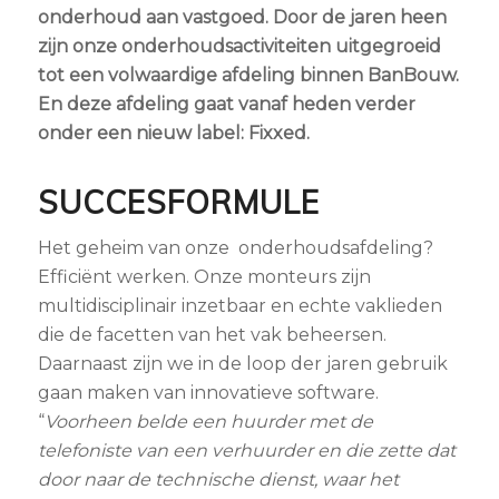
onderhoud aan vastgoed. Door de jaren heen
zijn onze onderhoudsactiviteiten uitgegroeid
tot een volwaardige afdeling binnen BanBouw.
En deze afdeling gaat vanaf heden verder
onder een nieuw label: Fixxed.
SUCCESFORMULE
Het geheim van onze onderhoudsafdeling?
Efficiënt werken. Onze monteurs zijn
multidisciplinair inzetbaar en echte vaklieden
die de facetten van het vak beheersen.
Daarnaast zijn we in de loop der jaren gebruik
gaan maken van innovatieve software.
“
Voorheen belde een huurder met de
telefoniste van een verhuurder en die zette dat
door naar de technische dienst, waar het