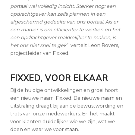
portaal wel volledig inzicht. Sterker nog: een
opdrachtgever kan zelfs plannen in een
afgeschermd gedeelte van ons portaal. Als er
een manier is om efficiënter te werken en het
een opdrachtgever makkelijker te maken, is
het ons niet snel te gek
”, vertelt Leon Rovers,
projectleider van Fixxed.
FIXXED, VOOR ELKAAR
Bij de huidige ontwikkelingen en groei hoort
een nieuwe naam: Fixxed. De nieuwe naam en
uitstraling draagt bij aan de bewustwording en
trots van onze medewerkers. En het maakt
voor klanten duidelijker wie we zijn, wat we
doen en waar we voor staan.