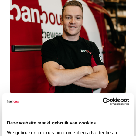
Deze website maakt gebruik van cookies
We gebruiken cookies om content en advertenties te