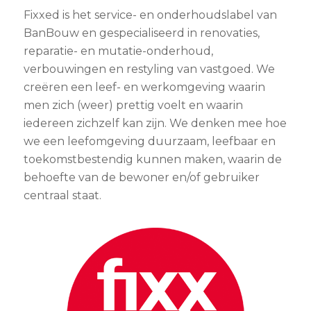
Fixxed is het service- en onderhoudslabel van
BanBouw en gespecialiseerd in renovaties,
reparatie- en mutatie-onderhoud,
verbouwingen en restyling van vastgoed. We
creëren een leef- en werkomgeving waarin
men zich (weer) prettig voelt en waarin
iedereen zichzelf kan zijn. We denken mee hoe
we een leefomgeving duurzaam, leefbaar en
toekomstbestendig kunnen maken, waarin de
behoefte van de bewoner en/of gebruiker
centraal staat.