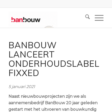
BANBOUW
LANCEERT
ONDERHOUDSLABEL
FIXXED
5 januari 2021
Naast nieuwbouwprojecten zijn we als
aannemersbedrijf BanBouw 20 jaar geleden
gestart met het uitvoeren van bouwkundig