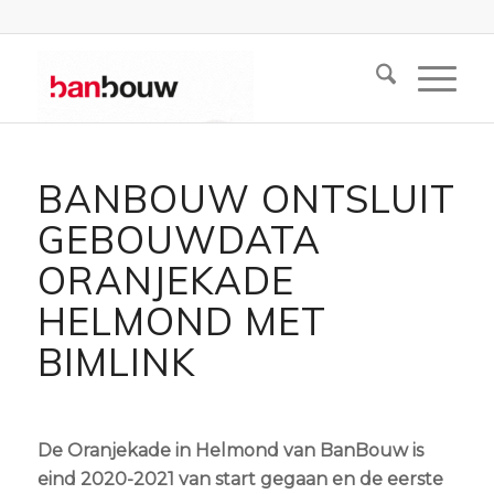
BANBOUW ONTSLUIT
GEBOUWDATA
ORANJEKADE
HELMOND MET
BIMLINK
De Oranjekade in Helmond van BanBouw is
eind 2020-2021 van start gegaan en de eerste