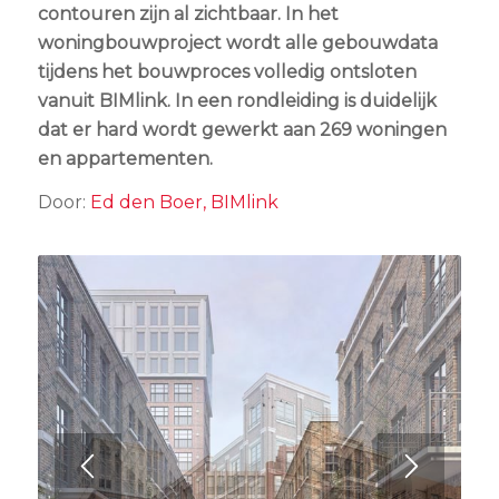
contouren zijn al zichtbaar. In het
woningbouwproject wordt alle gebouwdata
tijdens het bouwproces volledig ontsloten
vanuit BIMlink. In een rondleiding is duidelijk
dat er hard wordt gewerkt aan 269 woningen
en appartementen.
Door:
Ed den Boer, BIMlink