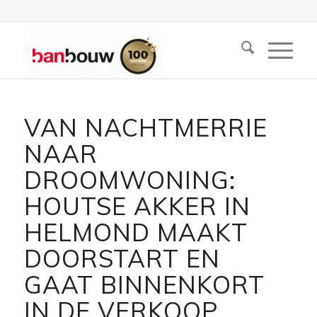
VAN NACHTMERRIE
NAAR
DROOMWONING:
HOUTSE AKKER IN
HELMOND MAAKT
DOORSTART EN
GAAT BINNENKORT
IN DE VERKOOP