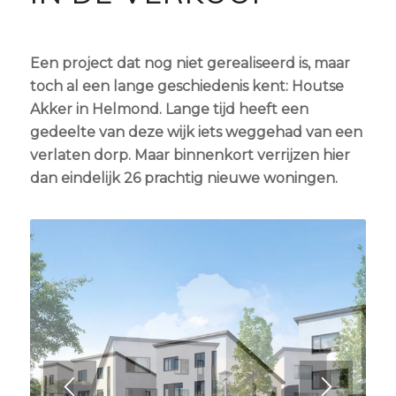
Een project dat nog niet gerealiseerd is, maar
toch al een lange geschiedenis kent: Houtse
Akker in Helmond. Lange tijd heeft een
gedeelte van deze wijk iets weggehad van een
verlaten dorp. Maar binnenkort verrijzen hier
dan eindelijk 26 prachtig nieuwe woningen.