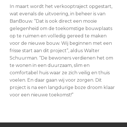
In maart wordt het verkooptraject opgestart,
wat evenals de uitvoering, in beheer is van
BanBouw. “Dat is ook direct een mooie
gelegenheid om de toekomstige bouwplaats
op te ruimen en volledig gereed te maken
voor de nieuwe bouw. Wij beginnen met een
frisse start aan dit project”, aldus Walter
Schuurman. “De bewoners verdienen het om
te wonen in een duurzaam, slim en
comfortabel huis waar ze zich veilig en thuis
voelen. En daar gaan wij voor zorgen. Dit
project is na een langdurige boze droom klaar
voor een nieuwe toekomst!”