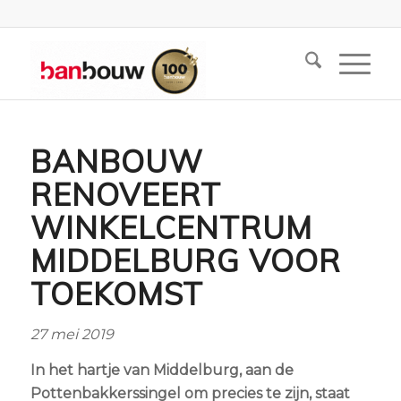
BANBOUW
RENOVEERT
WINKELCENTRUM
MIDDELBURG VOOR
TOEKOMST
27 mei 2019
In het hartje van Middelburg, aan de
Pottenbakkerssingel om precies te zijn, staat